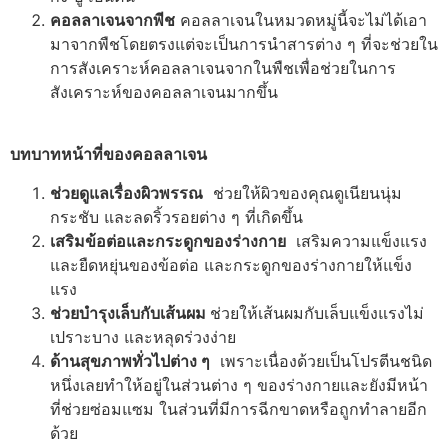
คอลลาเจนจากพีช
คอลลาเจนในหมวดหมู่นี้จะไม่ได้เอา
มาจากพืชโดยตรงแต่จะเป็นการนำสารต่าง ๆ ที่จะช่วยใน
การสังเคราะห์คอลลาเจนจากในพืชเพื่อช่วยในการ
สังเคราะห์ของคอลลาเจนมากขึ้น
บทบาทหน้าที่ของคอลลาเจน
ช่วยดูแลเรื่องผิวพรรณ
ช่วยให้ผิวของคุณดูเนียนนุ่ม
กระชับ และลดริ้วรอยต่าง ๆ ที่เกิดขึ้น
เสริมข้อต่อและกระดูกของร่างกาย
เสริมความแข็งแรง
และยืดหยุ่นของข้อต่อ และกระดูกของร่างกายให้แข็ง
แรง
ช่วยบำรุงเล็บกับเส้นผม
ช่วยให้เส้นผมกับเล็บแข็งแรงไม่
เปราะบาง และหลุดร่วงง่าย
ด้านสุขภาพทั่วไปต่าง ๆ
เพราะเนื่องด้วยเป็นโปรตีนชนิด
หนึ่งเลยทำให้อยู่ในส่วนต่าง ๆ ของร่างกายและยังมีหน้า
ที่ช่วยซ่อมแซม ในส่วนที่มีการฉีกขาดหรือถูกทำลายอีก
ด้วย