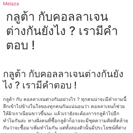
Skip
Melaza
to
กลูต้า กับคอลลาเจน
content
ต่างกันยังไง ? เรามีคํา
ตอบ !
กลูต้า กับคอลลาเจนต่างกันยัง
ไง ? เรามีคําตอบ !
กลูต้า กับ คอลลาเจนต่างกันอย่างไร ? ทุกคนน่าจะมีคำถามนี้
ลึกเข้าไปข้างในใจของทุกคนกันแน่นอนว่า คอลลาเจนก็ช่วย
ให้ผิวเราเนียนขาวขึ้นนะ แล้วเรายังจะต้องการกลูต้าไปอีก
ทำไมกันล่ะ ทางฝั่งคนที่ซื้อกลูต้าก็อาจจะมีชุดความคิดที่คล้าย
กันว่าจะซื้อมาเพิ่มทำไมกัน แต่ทั้งสองตัวนั้นมีประโยชน์ที่ต่าง