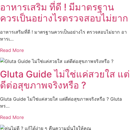
อาหารเสริม ที่ดี ! มีมาตรฐาน
ควรเป็นอย่างไรตรวจสอบไม่ยาก
อาหารเสริมที่ดี ! มาตรฐานควรเป็นอย่างไร ตรวจสอบไม่ยาก อา
หารเ…
Read More
Gluta Guide ไม่ใช่แค่สวยใส แต่
ดีต่อสุขภาพจริงหรือ ?
Gluta Guide ไม่ใช่แค่สวยใส แต่ดีต่อสุขภาพจริงหรือ ? Gluta
หร…
Read More