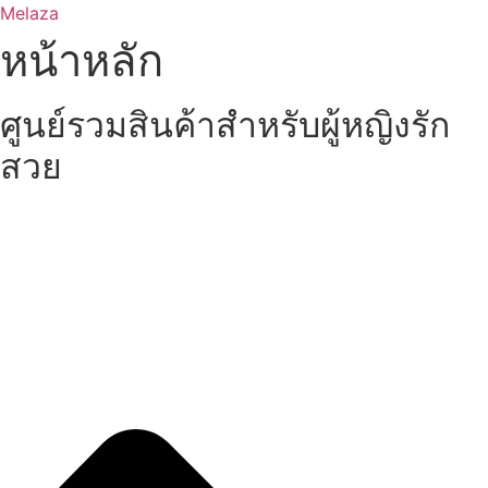
Skip
Melaza
to
หน้าหลัก
content
ศูนย์รวมสินค้าสำหรับผู้หญิงรัก
สวย