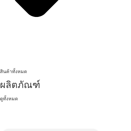
สินค้าทั้งหมด
ผลิตภัณฑ์
ดูทั้งหมด