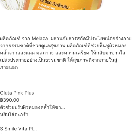
ผลิตภัณฑ์ จาก Melaza ผสานกับสารสกัดมีประโยชน์ต่อร่างกาย
จากธรรมชาติที่ช่วยดูแลสุขภาพ ผลิตภัณฑ์ที่ช่วยฟื้นฟูผิวหมอง
คล้ำจากแสงแดด มลภาวะ และความเครียด ให้กลับมาขาวใส
เปล่งประกายอย่างเป็นธรรมชาติ ให้สุขภาพดีจากภายในสู่
ภายนอก
Gluta Pink Plus
฿390.00
ตัวช่วยปรับผิวหมองคล้ำให้ขา…
หยิบใส่ตะกร้า
S Smile Vita Pl…