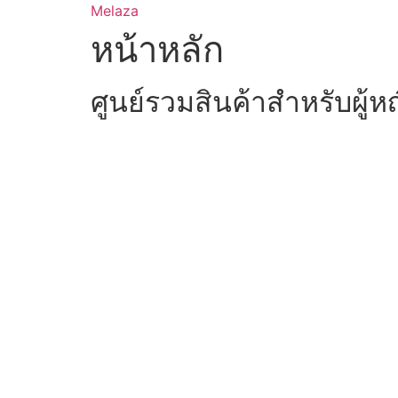
Skip
Melaza
to
หน้าหลัก
content
ศูนย์รวมสินค้าสำหรับผู้ห