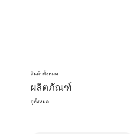
สินค้าทั้งหมด
ผลิตภัณฑ์
ดูทั้งหมด