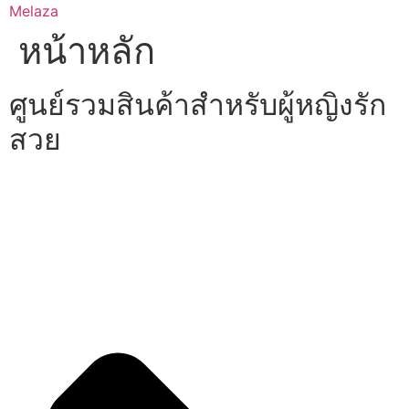
Skip
Melaza
to
หน้าหลัก
content
ศูนย์รวมสินค้าสำหรับผู้หญิงรัก
สวย