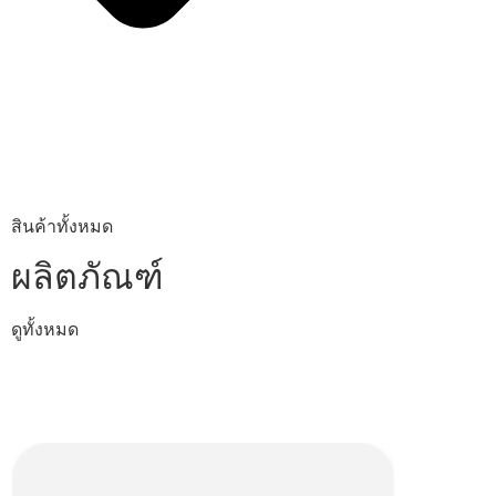
สินค้าทั้งหมด
ผลิตภัณฑ์
ดูทั้งหมด