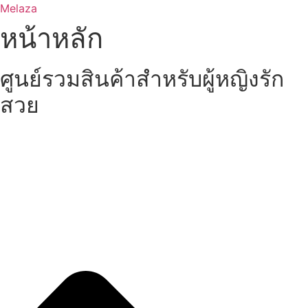
Skip
Melaza
to
หน้าหลัก
content
ศูนย์รวมสินค้าสำหรับผู้หญิงรัก
สวย