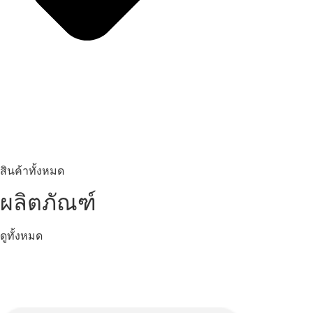
สินค้าทั้งหมด
ผลิตภัณฑ์
ดูทั้งหมด