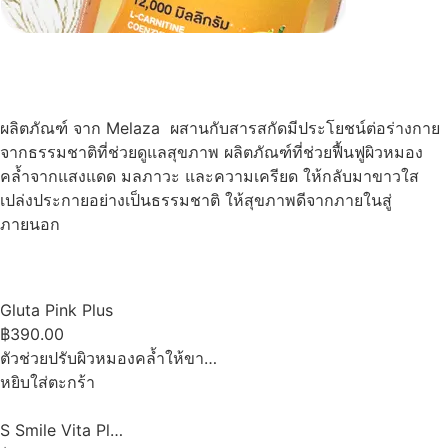
ผลิตภัณฑ์ จาก Melaza ผสานกับสารสกัดมีประโยชน์ต่อร่างกาย
จากธรรมชาติที่ช่วยดูแลสุขภาพ ผลิตภัณฑ์ที่ช่วยฟื้นฟูผิวหมอง
คล้ำจากแสงแดด มลภาวะ และความเครียด ให้กลับมาขาวใส
เปล่งประกายอย่างเป็นธรรมชาติ ให้สุขภาพดีจากภายในสู่
ภายนอก
Gluta Pink Plus
฿390.00
ตัวช่วยปรับผิวหมองคล้ำให้ขา…
หยิบใส่ตะกร้า
S Smile Vita Pl…