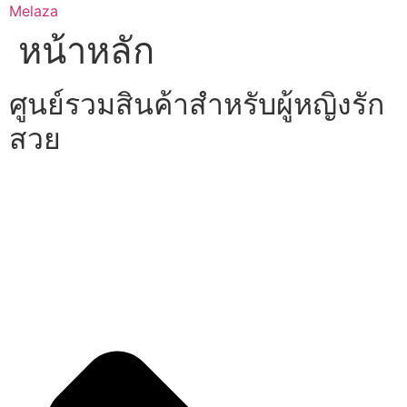
Skip
Melaza
to
หน้าหลัก
content
ศูนย์รวมสินค้าสำหรับผู้หญิงรัก
สวย