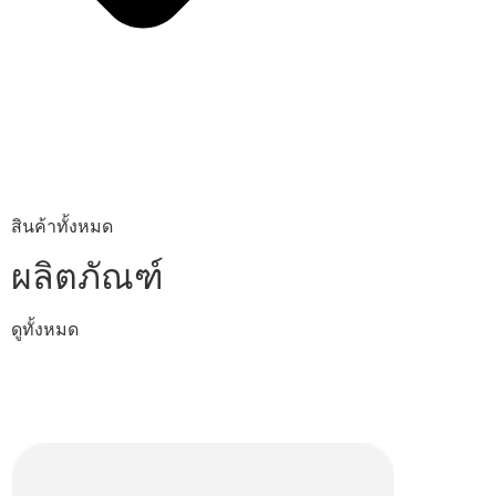
สินค้าทั้งหมด
ผลิตภัณฑ์
ดูทั้งหมด