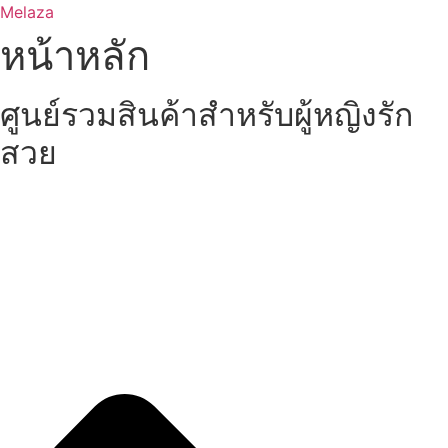
Skip
Melaza
to
หน้าหลัก
content
ศูนย์รวมสินค้าสำหรับผู้หญิงรัก
สวย