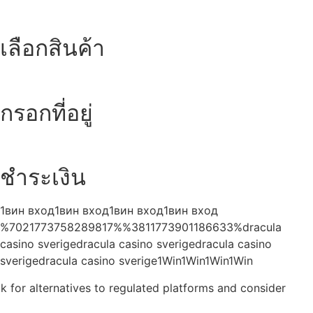
เลือกสินค้า
กรอกที่อยู่
ชำระเงิน
1вин вход1вин вход1вин вход1вин вход
%7021773758289817%%3811773901186633%dracula
casino sverigedracula casino sverigedracula casino
sverigedracula casino sverige1Win1Win1Win1Win
k for alternatives to regulated platforms and consider
Casinoly