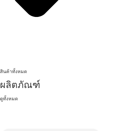
สินค้าทั้งหมด
ผลิตภัณฑ์
ดูทั้งหมด