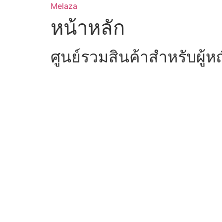
Skip
Melaza
to
หน้าหลัก
content
ศูนย์รวมสินค้าสำหรับผู้ห