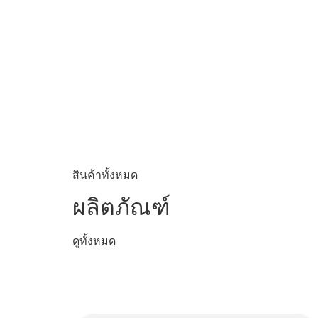
สินค้าทั้งหมด
ผลิตภัณฑ์
ดูทั้งหมด