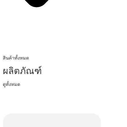
สินค้าทั้งหมด
ผลิตภัณฑ์
ดูทั้งหมด