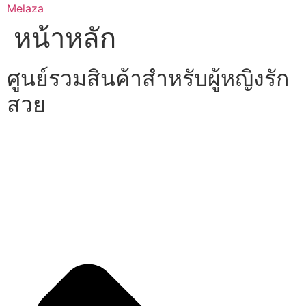
Skip
Melaza
to
หน้าหลัก
content
ศูนย์รวมสินค้าสำหรับผู้หญิงรัก
สวย