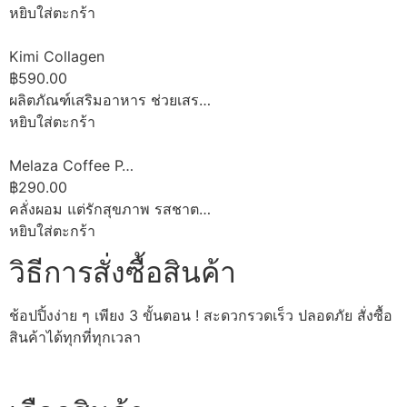
หยิบใส่ตะกร้า
Kimi Collagen
฿590.00
ผลิตภัณฑ์เสริมอาหาร ช่วยเสร…
หยิบใส่ตะกร้า
Melaza Coffee P…
฿290.00
คลั่งผอม แต่รักสุขภาพ รสชาต…
หยิบใส่ตะกร้า
วิธีการสั่งซื้อสินค้า
ช้อปปิ้งง่าย ๆ เพียง 3 ขั้นตอน ! สะดวกรวดเร็ว ปลอดภัย สั่งซื้อ
สินค้าได้ทุกที่ทุกเวลา