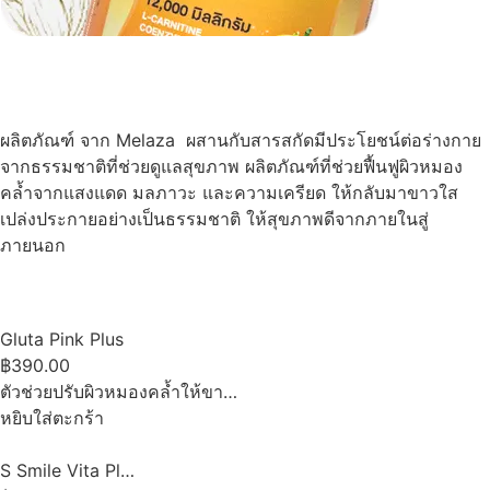
ผลิตภัณฑ์ จาก Melaza ผสานกับสารสกัดมีประโยชน์ต่อร่างกาย
จากธรรมชาติที่ช่วยดูแลสุขภาพ ผลิตภัณฑ์ที่ช่วยฟื้นฟูผิวหมอง
คล้ำจากแสงแดด มลภาวะ และความเครียด ให้กลับมาขาวใส
เปล่งประกายอย่างเป็นธรรมชาติ ให้สุขภาพดีจากภายในสู่
ภายนอก
Gluta Pink Plus
฿390.00
ตัวช่วยปรับผิวหมองคล้ำให้ขา…
หยิบใส่ตะกร้า
S Smile Vita Pl…