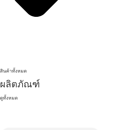
สินค้าทั้งหมด
ผลิตภัณฑ์
ดูทั้งหมด