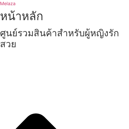
Skip
Melaza
to
หน้าหลัก
content
ศูนย์รวมสินค้าสำหรับผู้หญิงรัก
สวย