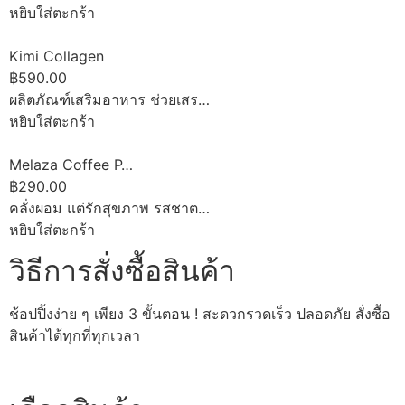
หยิบใส่ตะกร้า
Kimi Collagen
฿590.00
ผลิตภัณฑ์เสริมอาหาร ช่วยเสร…
หยิบใส่ตะกร้า
Melaza Coffee P…
฿290.00
คลั่งผอม แต่รักสุขภาพ รสชาต…
หยิบใส่ตะกร้า
วิธีการสั่งซื้อสินค้า
ช้อปปิ้งง่าย ๆ เพียง 3 ขั้นตอน ! สะดวกรวดเร็ว ปลอดภัย สั่งซื้อ
สินค้าได้ทุกที่ทุกเวลา