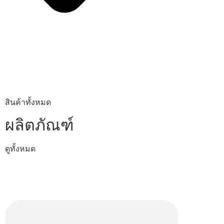
สินค้าทั้งหมด
ผลิตภัณฑ์
ดูทั้งหมด