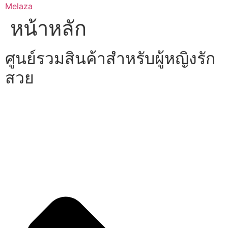
Skip
Melaza
to
หน้าหลัก
content
ศูนย์รวมสินค้าสำหรับผู้หญิงรัก
สวย