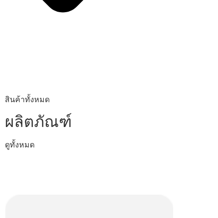
สินค้าทั้งหมด
ผลิตภัณฑ์
ดูทั้งหมด