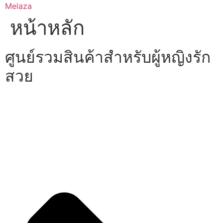
Skip
Melaza
to
หน้าหลัก
content
ศูนย์รวมสินค้าสำหรับผู้หญิงรัก
สวย