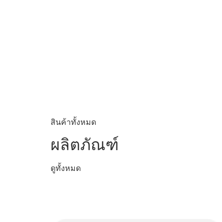
สินค้าทั้งหมด
ผลิตภัณฑ์
ดูทั้งหมด