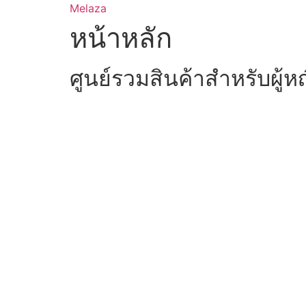
Skip
Melaza
to
หน้าหลัก
content
ศูนย์รวมสินค้าสำหรับผู้ห