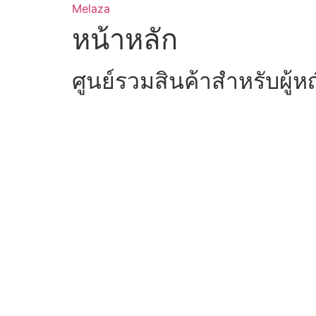
Skip
Melaza
to
หน้าหลัก
content
ศูนย์รวมสินค้าสำหรับผู้ห