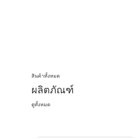
สินค้าทั้งหมด
ผลิตภัณฑ์
ดูทั้งหมด