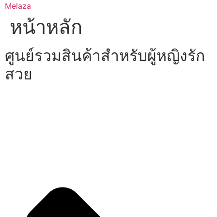
Skip
Melaza
to
หน้าหลัก
content
ศูนย์รวมสินค้าสำหรับผู้หญิงรัก
สวย