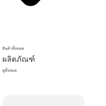
สินค้าทั้งหมด
ผลิตภัณฑ์
ดูทั้งหมด