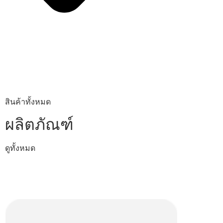
สินค้าทั้งหมด
ผลิตภัณฑ์
ดูทั้งหมด