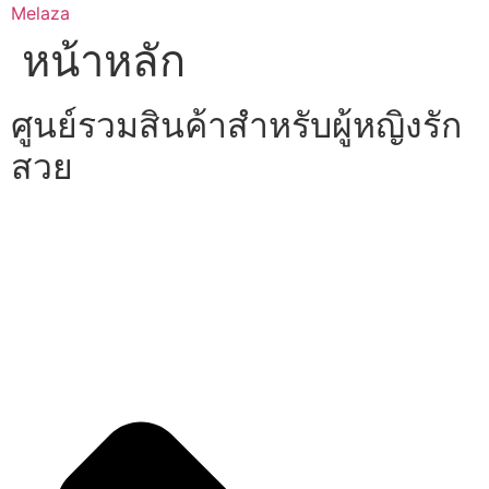
Skip
Melaza
to
หน้าหลัก
content
ศูนย์รวมสินค้าสำหรับผู้หญิงรัก
สวย