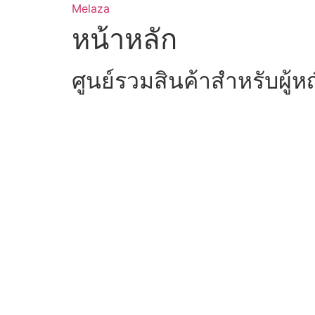
Skip
Melaza
to
หน้าหลัก
content
ศูนย์รวมสินค้าสำหรับผู้ห