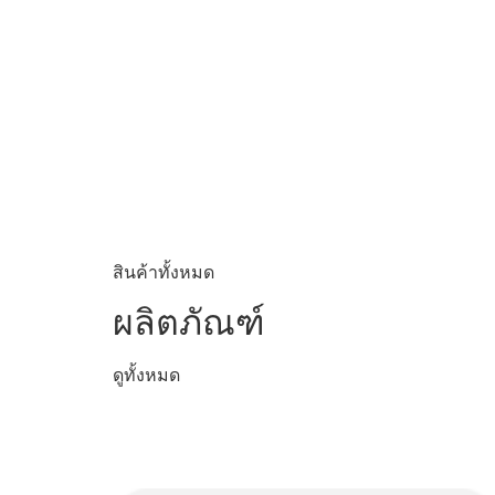
สินค้าทั้งหมด
ผลิตภัณฑ์
ดูทั้งหมด