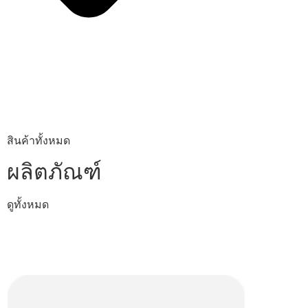
สินค้าทั้งหมด
ผลิตภัณฑ์
ดูทั้งหมด