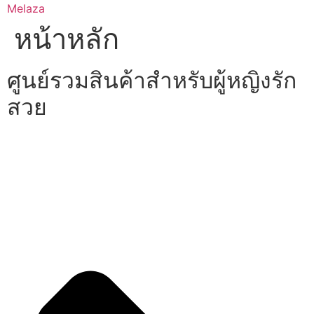
Skip
Melaza
to
หน้าหลัก
content
ศูนย์รวมสินค้าสำหรับผู้หญิงรัก
สวย