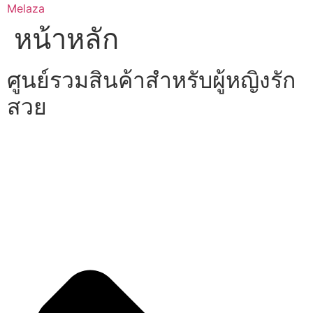
Skip
Melaza
to
หน้าหลัก
content
ศูนย์รวมสินค้าสำหรับผู้หญิงรัก
สวย