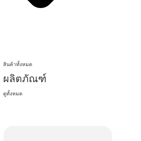
สินค้าทั้งหมด
ผลิตภัณฑ์
ดูทั้งหมด