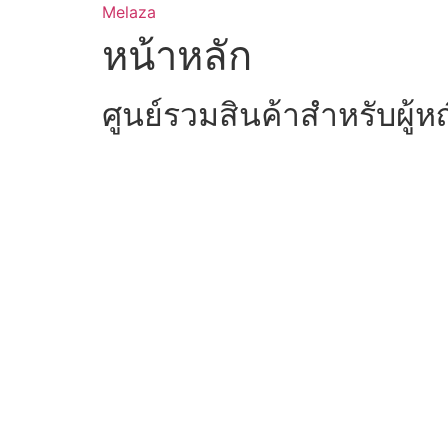
Skip
Melaza
to
หน้าหลัก
content
ศูนย์รวมสินค้าสำหรับผู้ห