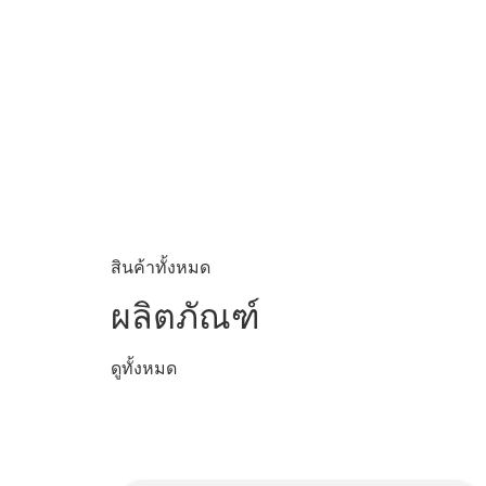
สินค้าทั้งหมด
ผลิตภัณฑ์
ดูทั้งหมด