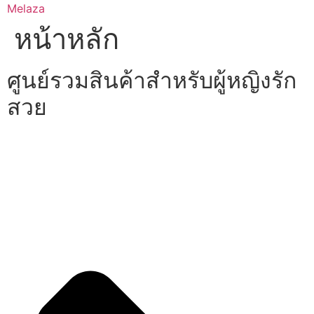
Skip
Melaza
to
หน้าหลัก
content
ศูนย์รวมสินค้าสำหรับผู้หญิงรัก
สวย