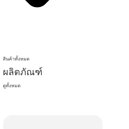
สินค้าทั้งหมด
ผลิตภัณฑ์
ดูทั้งหมด