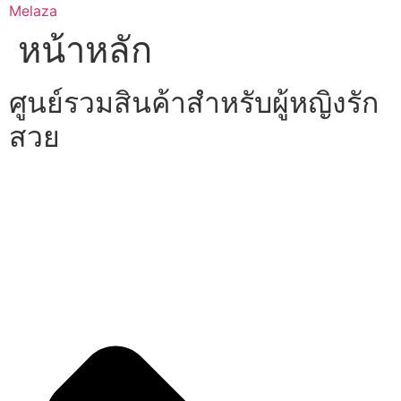
Skip
Melaza
to
หน้าหลัก
content
ศูนย์รวมสินค้าสำหรับผู้หญิงรัก
สวย