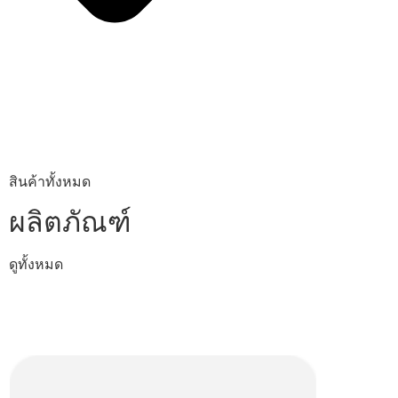
สินค้าทั้งหมด
ผลิตภัณฑ์
ดูทั้งหมด