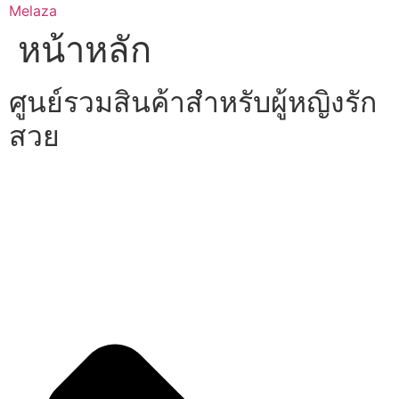
Skip
Melaza
to
หน้าหลัก
content
ศูนย์รวมสินค้าสำหรับผู้หญิงรัก
สวย