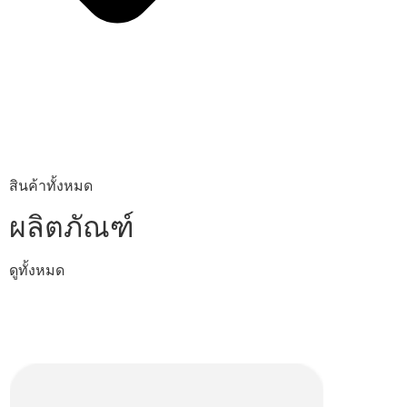
สินค้าทั้งหมด
ผลิตภัณฑ์
ดูทั้งหมด