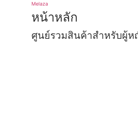
Skip
Melaza
to
หน้าหลัก
content
ศูนย์รวมสินค้าสำหรับผู้ห