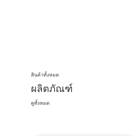
สินค้าทั้งหมด
ผลิตภัณฑ์
ดูทั้งหมด