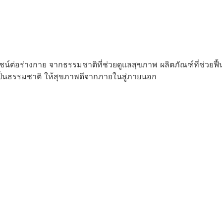
์ต่อร่างกาย จากธรรมชาติที่ช่วยดูแลสุขภาพ ผลิตภัณฑ์ที่ช่วย
ป็นธรรมชาติ ให้สุขภาพดีจากภายในสู่ภายนอก