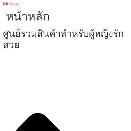
Skip
Melaza
to
หน้าหลัก
content
ศูนย์รวมสินค้าสำหรับผู้หญิงรัก
สวย