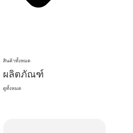
สินค้าทั้งหมด
ผลิตภัณฑ์
ดูทั้งหมด