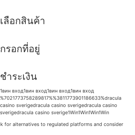
เลือกสินค้า
กรอกที่อยู่
ชำระเงิน
1вин вход1вин вход1вин вход1вин вход
%7021773758289817%%3811773901186633%dracula
casino sverigedracula casino sverigedracula casino
sverigedracula casino sverige1Win1Win1Win1Win
k for alternatives to regulated platforms and consider
Casinoly