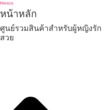
Skip
Melaza
to
หน้าหลัก
content
ศูนย์รวมสินค้าสำหรับผู้หญิงรัก
สวย