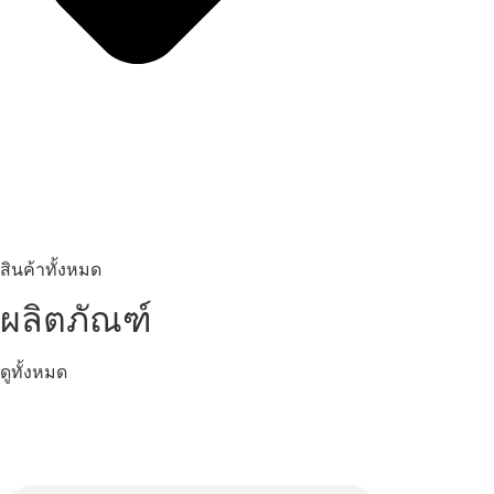
สินค้าทั้งหมด
ผลิตภัณฑ์
ดูทั้งหมด