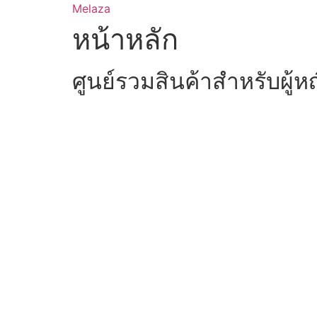
Skip
Melaza
to
หน้าหลัก
content
ศูนย์รวมสินค้าสำหรับผู้ห