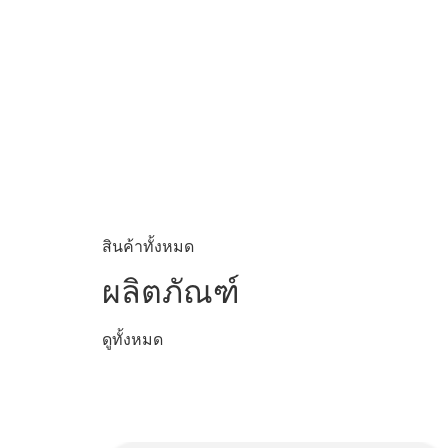
สินค้าทั้งหมด
ผลิตภัณฑ์
ดูทั้งหมด