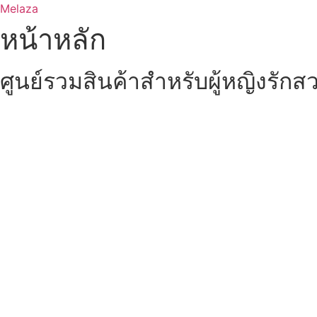
Skip
Melaza
to
หน้าหลัก
content
ศูนย์รวมสินค้าสำหรับผู้หญิงรักส