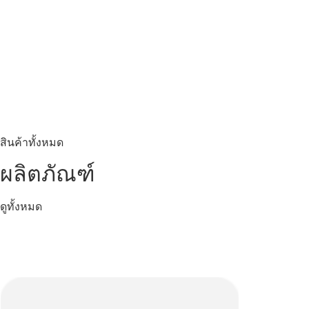
สินค้าทั้งหมด
ผลิตภัณฑ์
ดูทั้งหมด