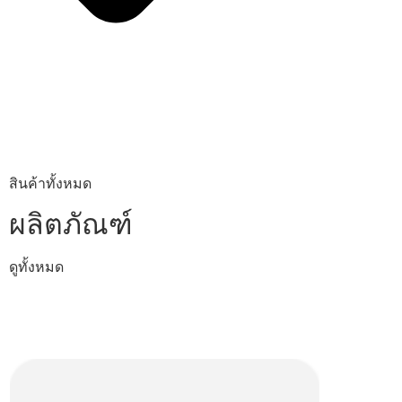
สินค้าทั้งหมด
ผลิตภัณฑ์
ดูทั้งหมด