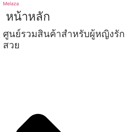
Skip
Melaza
to
หน้าหลัก
content
ศูนย์รวมสินค้าสำหรับผู้หญิงรัก
สวย