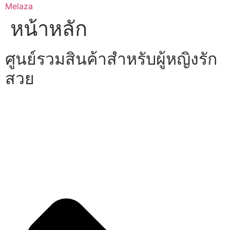
Skip
Melaza
to
หน้าหลัก
content
ศูนย์รวมสินค้าสำหรับผู้หญิงรัก
สวย