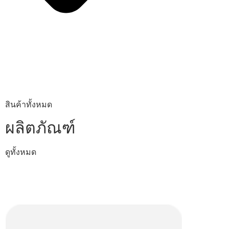
สินค้าทั้งหมด
ผลิตภัณฑ์
ดูทั้งหมด