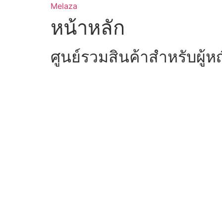
Skip
Melaza
to
หน้าหลัก
content
ศูนย์รวมสินค้าสำหรับผู้ห