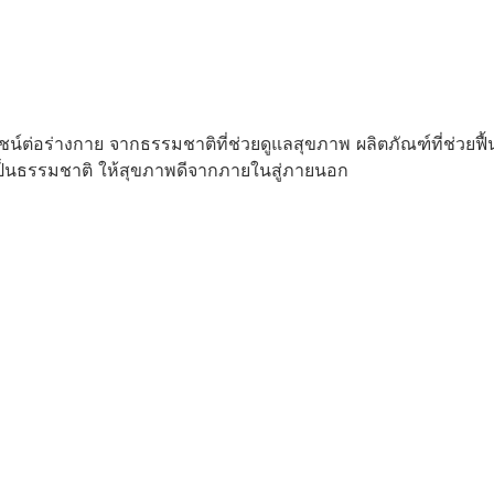
์ต่อร่างกาย จากธรรมชาติที่ช่วยดูแลสุขภาพ ผลิตภัณฑ์ที่ช่วย
ป็นธรรมชาติ ให้สุขภาพดีจากภายในสู่ภายนอก