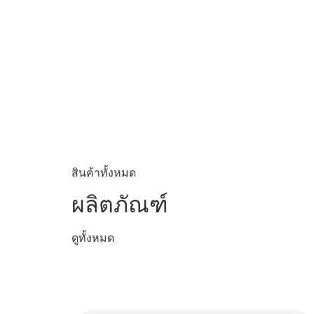
สินค้าทั้งหมด
ผลิตภัณฑ์
ดูทั้งหมด