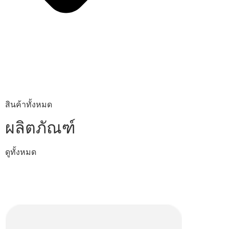
สินค้าทั้งหมด
ผลิตภัณฑ์
ดูทั้งหมด