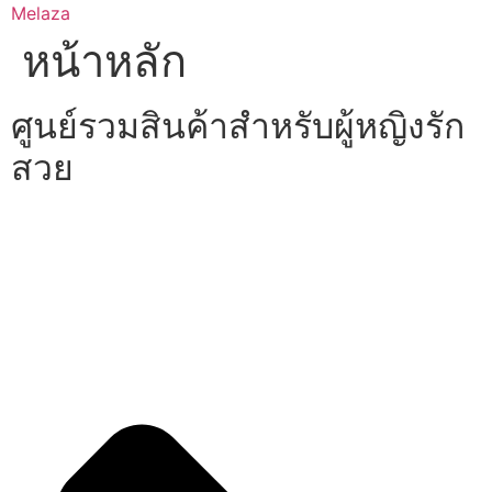
Skip
Melaza
to
หน้าหลัก
content
ศูนย์รวมสินค้าสำหรับผู้หญิงรัก
สวย