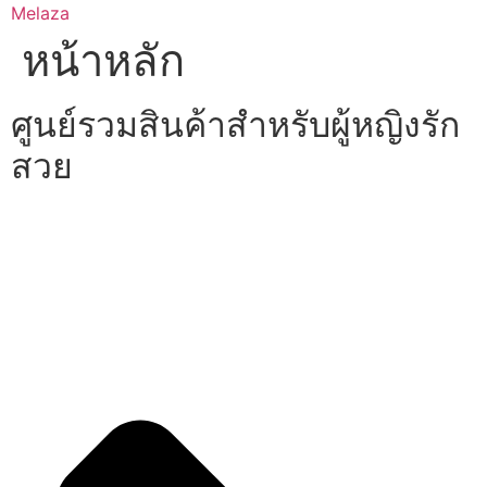
Skip
Melaza
to
หน้าหลัก
content
ศูนย์รวมสินค้าสำหรับผู้หญิงรัก
สวย