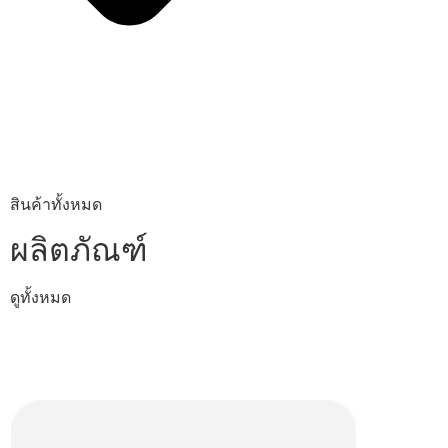
สินค้าทั้งหมด
ผลิตภัณฑ์
ดูทั้งหมด