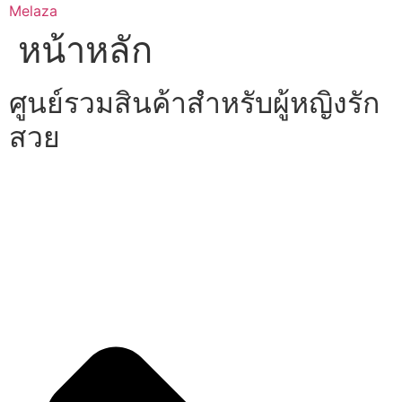
Skip
Melaza
to
หน้าหลัก
content
ศูนย์รวมสินค้าสำหรับผู้หญิงรัก
สวย