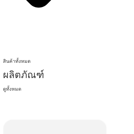
สินค้าทั้งหมด
ผลิตภัณฑ์
ดูทั้งหมด