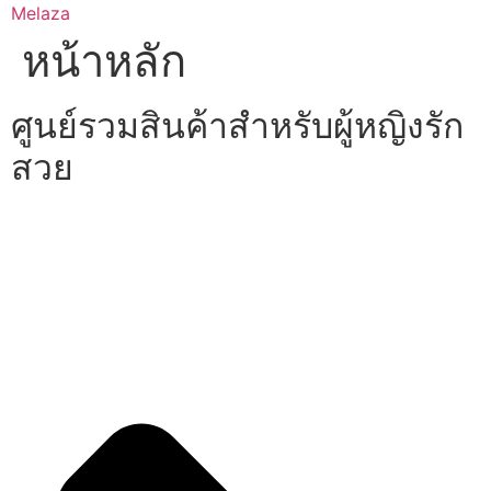
Skip
Melaza
to
หน้าหลัก
content
ศูนย์รวมสินค้าสำหรับผู้หญิงรัก
สวย