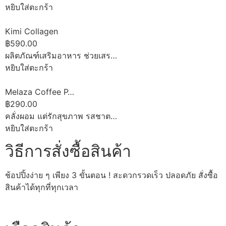
หยิบใส่ตะกร้า
Kimi Collagen
฿590.00
ผลิตภัณฑ์เสริมอาหาร ช่วยเสร…
หยิบใส่ตะกร้า
Melaza Coffee P…
฿290.00
คลั่งผอม แต่รักสุขภาพ รสชาต…
หยิบใส่ตะกร้า
วิธีการสั่งซื้อสินค้า
ช้อปปิ้งง่าย ๆ เพียง 3 ขั้นตอน ! สะดวกรวดเร็ว ปลอดภัย สั่งซื้อ
สินค้าได้ทุกที่ทุกเวลา