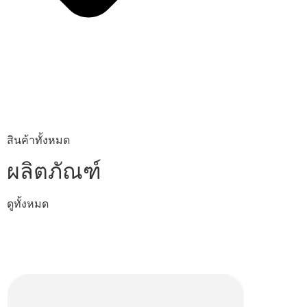
สินค้าทั้งหมด
ผลิตภัณฑ์
ดูทั้งหมด