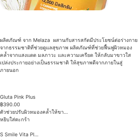
ผลิตภัณฑ์ จาก Melaza ผสานกับสารสกัดมีประโยชน์ต่อร่างกาย
จากธรรมชาติที่ช่วยดูแลสุขภาพ ผลิตภัณฑ์ที่ช่วยฟื้นฟูผิวหมอง
คล้ำจากแสงแดด มลภาวะ และความเครียด ให้กลับมาขาวใส
เปล่งประกายอย่างเป็นธรรมชาติ ให้สุขภาพดีจากภายในสู่
ภายนอก
Gluta Pink Plus
฿390.00
ตัวช่วยปรับผิวหมองคล้ำให้ขา…
หยิบใส่ตะกร้า
S Smile Vita Pl…