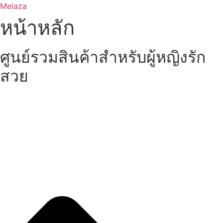
Skip
Melaza
to
หน้าหลัก
content
ศูนย์รวมสินค้าสำหรับผู้หญิงรัก
สวย