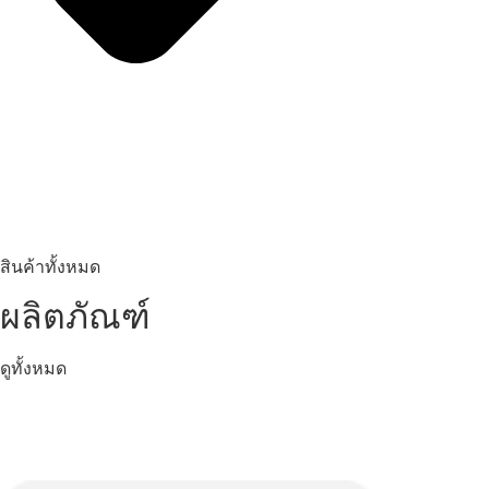
สินค้าทั้งหมด
ผลิตภัณฑ์
ดูทั้งหมด