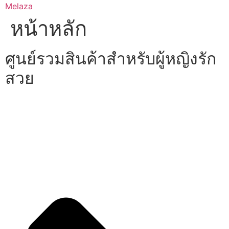
Skip
Melaza
to
หน้าหลัก
content
ศูนย์รวมสินค้าสำหรับผู้หญิงรัก
สวย