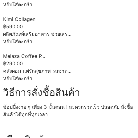
หยิบใส่ตะกร้า
Kimi Collagen
฿590.00
ผลิตภัณฑ์เสริมอาหาร ช่วยเสร…
หยิบใส่ตะกร้า
Melaza Coffee P…
฿290.00
คลั่งผอม แต่รักสุขภาพ รสชาต…
หยิบใส่ตะกร้า
วิธีการสั่งซื้อสินค้า
ช้อปปิ้งง่าย ๆ เพียง 3 ขั้นตอน ! สะดวกรวดเร็ว ปลอดภัย สั่งซื้อ
สินค้าได้ทุกที่ทุกเวลา