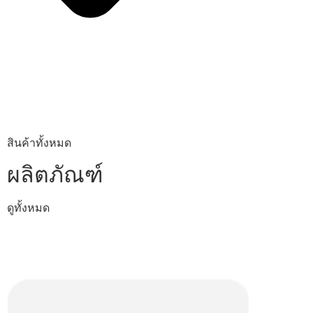
สินค้าทั้งหมด
ผลิตภัณฑ์
ดูทั้งหมด