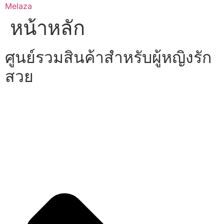
Skip
Melaza
to
หน้าหลัก
content
ศูนย์รวมสินค้าสำหรับผู้หญิงรัก
สวย