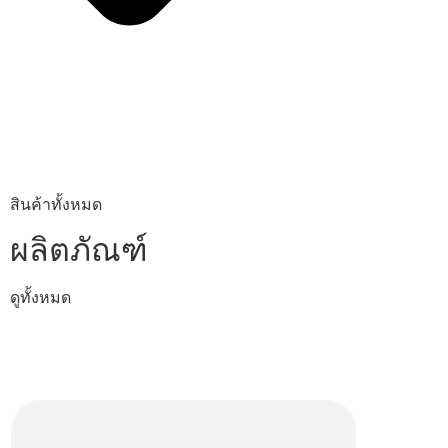
สินค้าทั้งหมด
ผลิตภัณฑ์
ดูทั้งหมด