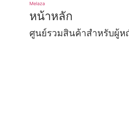
Skip
Melaza
to
หน้าหลัก
content
ศูนย์รวมสินค้าสำหรับผู้ห