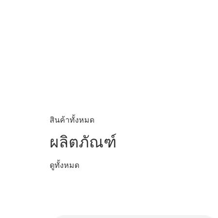
สินค้าทั้งหมด
ผลิตภัณฑ์
ดูทั้งหมด