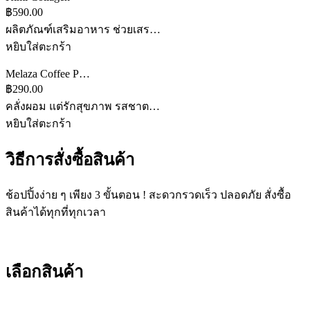
฿590.00
ผลิตภัณฑ์เสริมอาหาร ช่วยเสร…
หยิบใส่ตะกร้า
Melaza Coffee P…
฿290.00
คลั่งผอม แต่รักสุขภาพ รสชาต…
หยิบใส่ตะกร้า
วิธีการสั่งซื้อสินค้า
ช้อปปิ้งง่าย ๆ เพียง 3 ขั้นตอน ! สะดวกรวดเร็ว ปลอดภัย สั่งซื้อ
สินค้าได้ทุกที่ทุกเวลา
เลือกสินค้า