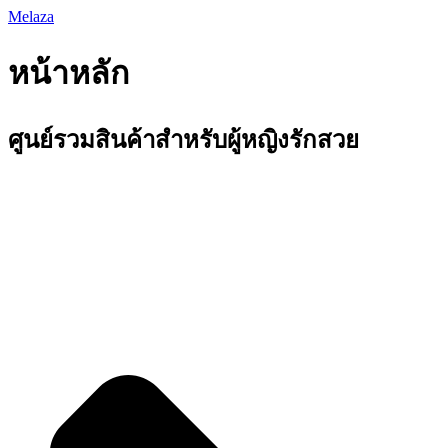
Skip
Melaza
to
content
หน้าหลัก
ศูนย์รวมสินค้าสำหรับผู้หญิงรักสวย