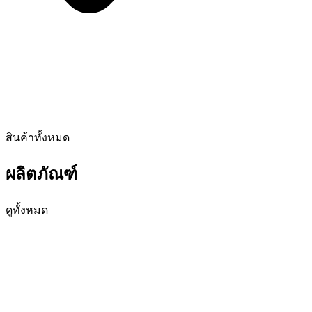
สินค้าทั้งหมด
ผลิตภัณฑ์
ดูทั้งหมด