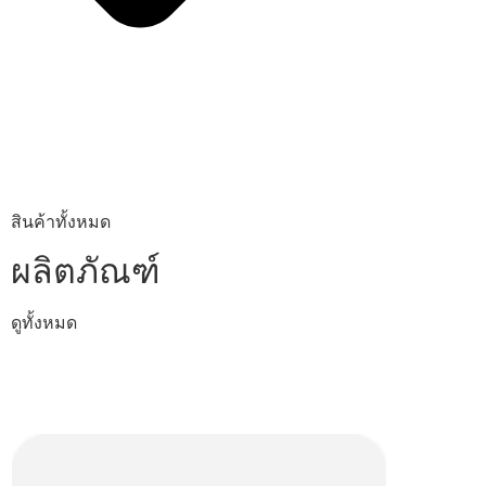
สินค้าทั้งหมด
ผลิตภัณฑ์
ดูทั้งหมด