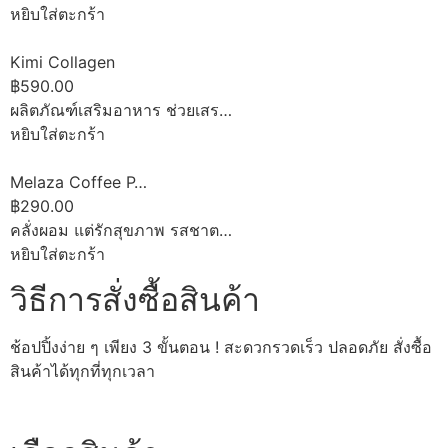
หยิบใส่ตะกร้า
Kimi Collagen
฿590.00
ผลิตภัณฑ์เสริมอาหาร ช่วยเสร…
หยิบใส่ตะกร้า
Melaza Coffee P…
฿290.00
คลั่งผอม แต่รักสุขภาพ รสชาต…
หยิบใส่ตะกร้า
วิธีการสั่งซื้อสินค้า
ช้อปปิ้งง่าย ๆ เพียง 3 ขั้นตอน ! สะดวกรวดเร็ว ปลอดภัย สั่งซื้อ
สินค้าได้ทุกที่ทุกเวลา