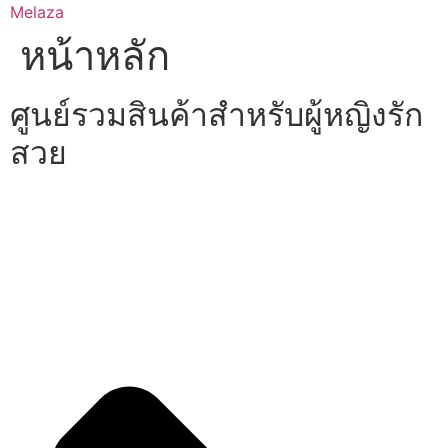
Skip
Melaza
to
หน้าหลัก
content
ศูนย์รวมสินค้าสำหรับผู้หญิงรัก
สวย