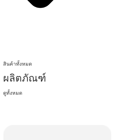
สินค้าทั้งหมด
ผลิตภัณฑ์
ดูทั้งหมด