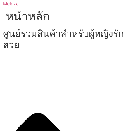
Skip
Melaza
to
หน้าหลัก
content
ศูนย์รวมสินค้าสำหรับผู้หญิงรัก
สวย