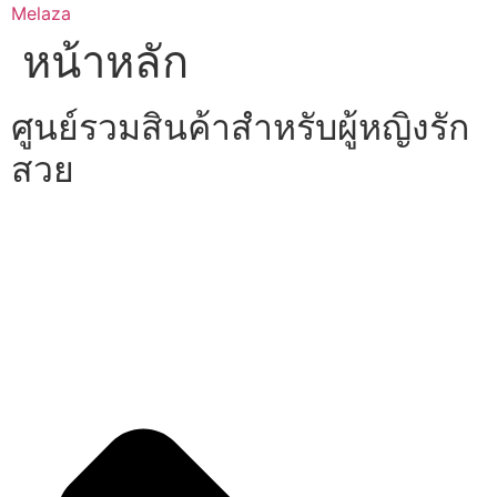
Skip
Melaza
to
หน้าหลัก
content
ศูนย์รวมสินค้าสำหรับผู้หญิงรัก
สวย