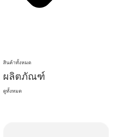
สินค้าทั้งหมด
ผลิตภัณฑ์
ดูทั้งหมด