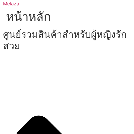
Skip
Melaza
to
หน้าหลัก
content
ศูนย์รวมสินค้าสำหรับผู้หญิงรัก
สวย