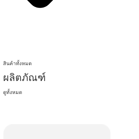
สินค้าทั้งหมด
ผลิตภัณฑ์
ดูทั้งหมด