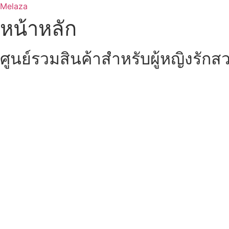
Skip
Melaza
to
หน้าหลัก
content
ศูนย์รวมสินค้าสำหรับผู้หญิงรักส