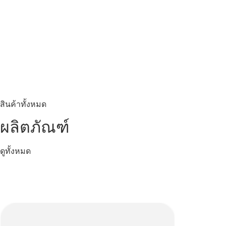
สินค้าทั้งหมด
ผลิตภัณฑ์
ดูทั้งหมด