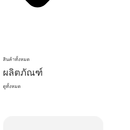
สินค้าทั้งหมด
ผลิตภัณฑ์
ดูทั้งหมด