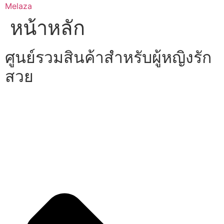
Skip
Melaza
to
หน้าหลัก
content
ศูนย์รวมสินค้าสำหรับผู้หญิงรัก
สวย