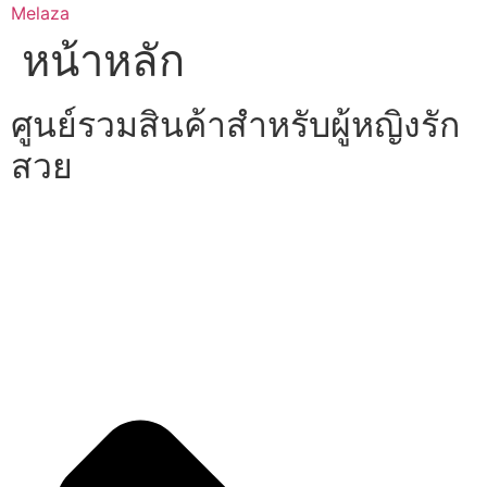
Skip
Melaza
to
หน้าหลัก
content
ศูนย์รวมสินค้าสำหรับผู้หญิงรัก
สวย