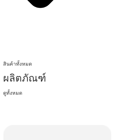
สินค้าทั้งหมด
ผลิตภัณฑ์
ดูทั้งหมด