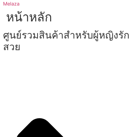
Skip
Melaza
to
หน้าหลัก
content
ศูนย์รวมสินค้าสำหรับผู้หญิงรัก
สวย