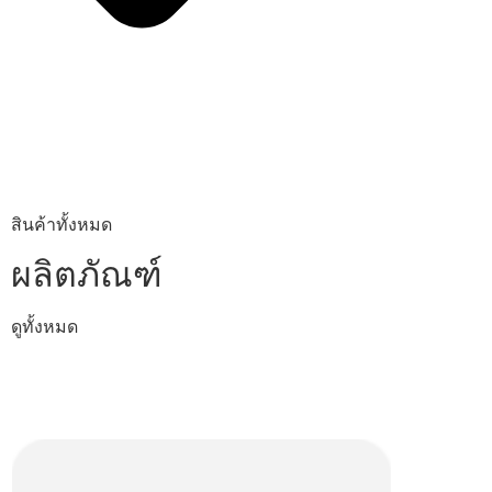
สินค้าทั้งหมด
ผลิตภัณฑ์
ดูทั้งหมด