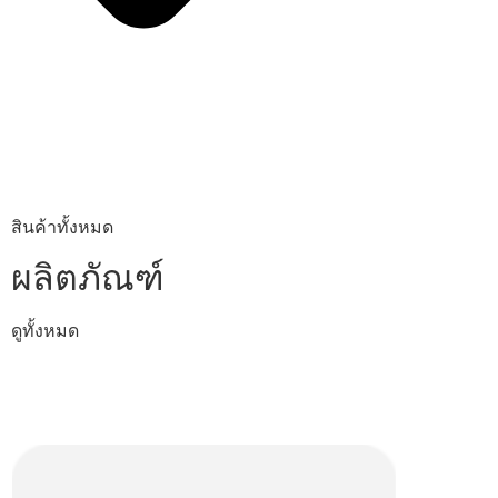
สินค้าทั้งหมด
ผลิตภัณฑ์
ดูทั้งหมด