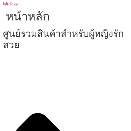
Skip
Melaza
to
หน้าหลัก
content
ศูนย์รวมสินค้าสำหรับผู้หญิงรัก
สวย