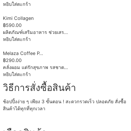
หยิบใส่ตะกร้า
Kimi Collagen
฿590.00
ผลิตภัณฑ์เสริมอาหาร ช่วยเสร…
หยิบใส่ตะกร้า
Melaza Coffee P…
฿290.00
คลั่งผอม แต่รักสุขภาพ รสชาต…
หยิบใส่ตะกร้า
วิธีการสั่งซื้อสินค้า
ช้อปปิ้งง่าย ๆ เพียง 3 ขั้นตอน ! สะดวกรวดเร็ว ปลอดภัย สั่งซื้อ
สินค้าได้ทุกที่ทุกเวลา